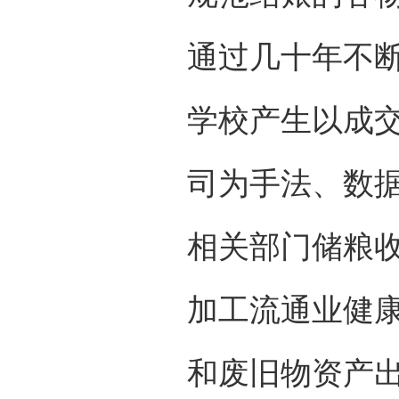
通过几十年不
学校产生以成
司为手法、数
相关部门储粮
加工流通业健康
和废旧物资产