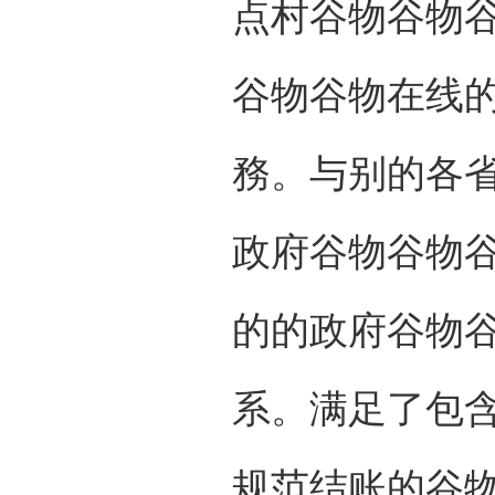
点村谷物谷物谷
谷物谷物在线
務。与别的各
政府谷物谷物
的的政府谷物
系。满足了包
规范结账的谷