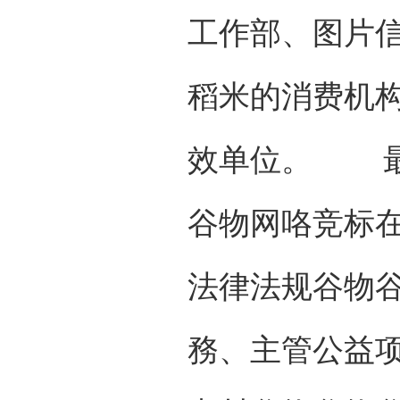
工作部、图片信
稻米的消费机
效单位。 最
谷物网咯竞标
法律法规谷物
務、主管公益