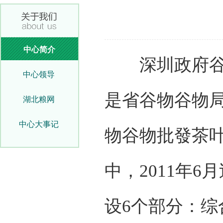
中心简介
深圳政府谷物
中心领导
是省谷物谷物
湖北粮网
中心大事记
物谷物批發茶
中，2011年
设6个部分：