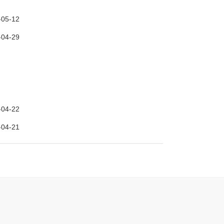
-05-12
-04-29
-04-22
-04-21