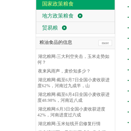
国家政策粮食
地方政策粮食
贸易粮
粮油食品的信息
more
湖北粮网:三大利空夹击，玉米走势如
何？
夜来风雨声，麦价知多少？
湖北粮网:截至6月7日全国小麦收获进
度62%，河南过九成半，山
湖北粮网:截至6月4日全国小麦收获进
度48.98%，河南近八成
湖北粮网:6月3日全国小麦收获进度
42%，河南进度过六成
湖北粮网:玉米短线开启修复行情