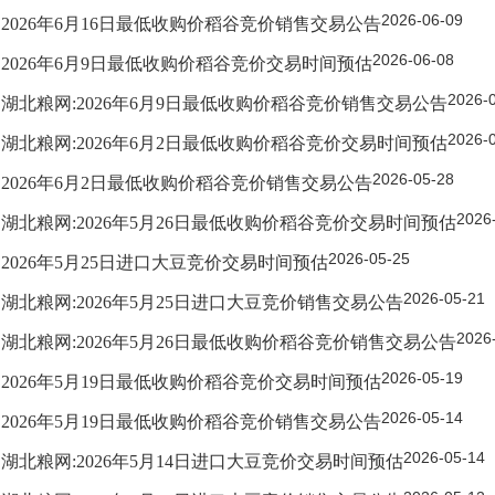
2026-06-09
2026年6月16日最低收购价稻谷竞价销售交易公告
2026-06-08
2026年6月9日最低收购价稻谷竞价交易时间预估
2026-
湖北粮网:2026年6月9日最低收购价稻谷竞价销售交易公告
2026-
湖北粮网:2026年6月2日最低收购价稻谷竞价交易时间预估
2026-05-28
2026年6月2日最低收购价稻谷竞价销售交易公告
2026
湖北粮网:2026年5月26日最低收购价稻谷竞价交易时间预估
2026-05-25
2026年5月25日进口大豆竞价交易时间预估
2026-05-21
湖北粮网:2026年5月25日进口大豆竞价销售交易公告
2026
湖北粮网:2026年5月26日最低收购价稻谷竞价销售交易公告
2026-05-19
2026年5月19日最低收购价稻谷竞价交易时间预估
2026-05-14
2026年5月19日最低收购价稻谷竞价销售交易公告
2026-05-14
湖北粮网:2026年5月14日进口大豆竞价交易时间预估