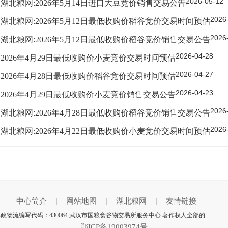
2026-05-12
湖北粮网:2026年5月14日进口大豆竞价销售交易公告
2026
湖北粮网:2026年5月12日最低收购价稻谷竞价交易时间预估
2026
湖北粮网:2026年5月12日最低收购价稻谷竞价销售交易公告
2026-04-28
2026年4月29日最低收购价小麦竞价交易时间预估
2026-04-27
2026年4月28日最低收购价稻谷竞价交易时间预估
2026-04-23
2026年4月29日最低收购价小麦竞价销售交易公告
2026
湖北粮网:2026年4月28日最低收购价稻谷竞价销售交易公告
2026
湖北粮网:2026年4月22日最低收购价小麦竞价交易时间预估
中心简介
网站地图
湖北粮网
友情链接
|
|
|
邮政物流编写代码：430064 武汉市国粮食谷物交易所服务中心 著作权人全部的
鄂ICP备19003974号