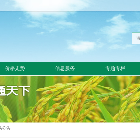
价格走势
信息服务
专题专栏
易公告