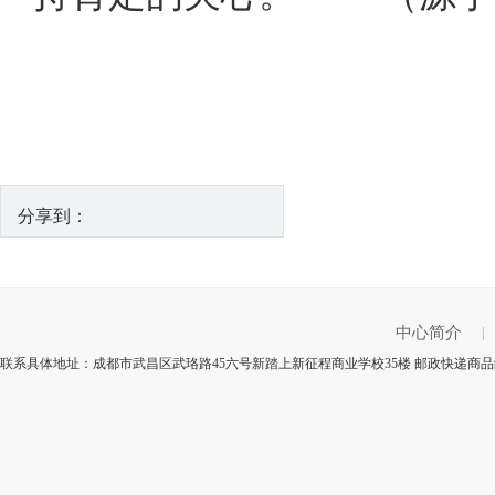
分享到：
中心简介
|
联系具体地址：成都市武昌区武珞路45六号新踏上新征程商业学校35楼 邮政快递商品编